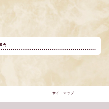
80円
サイトマップ