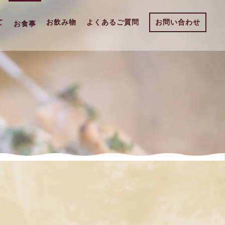
て
お飲み物
よくあるご質問
お問い合わせ
お食事