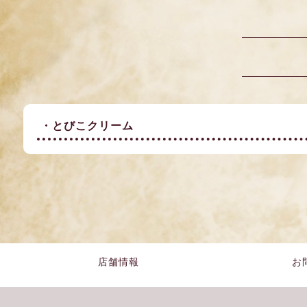
・とびこクリーム
店舗情報
お