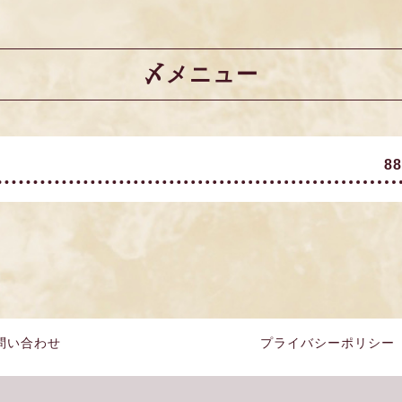
〆メニュー
8
問い合わせ
プライバシーポリシー