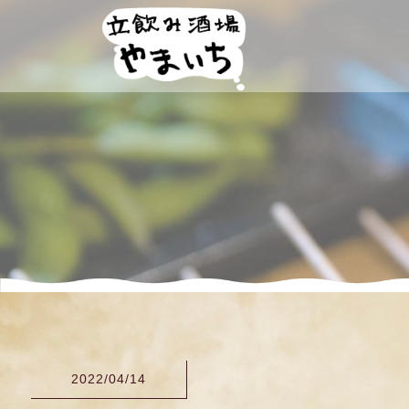
2022/04/14